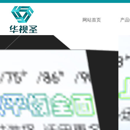
网站首页
产品