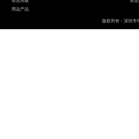
智慧黑板
智慧
周边产品
版权所有：
深圳市