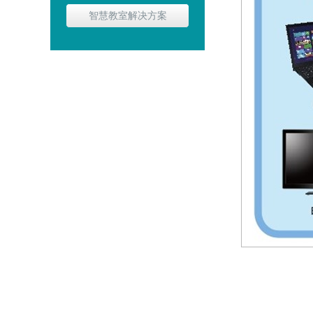
智慧教室解决方案