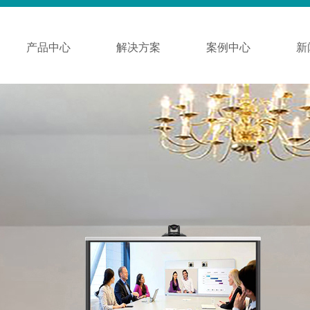
产品中心
解决方案
案例中心
新