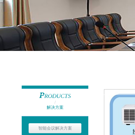
P
RODUCTS
/
解决方案
智能会议解决方案