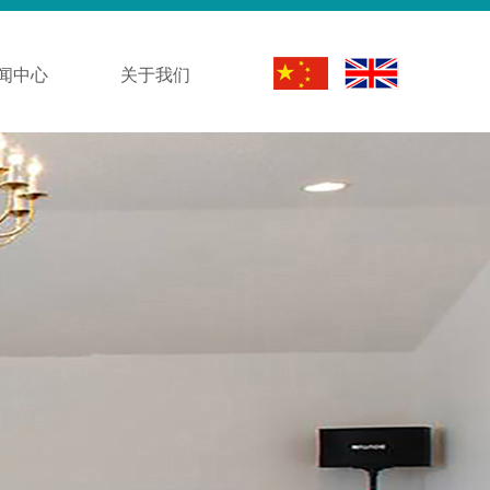
闻中心
关于我们