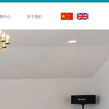
闻中心
关于我们