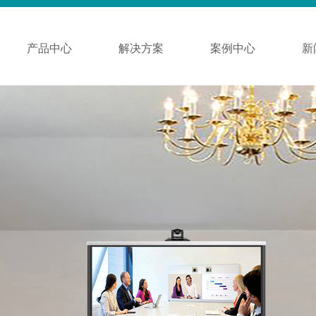
产品中心
解决方案
案例中心
新