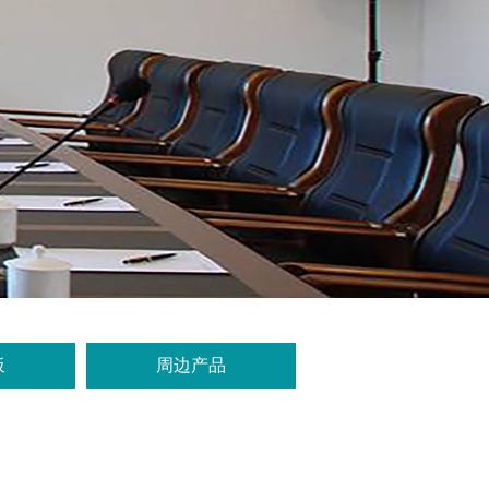
板
周边产品