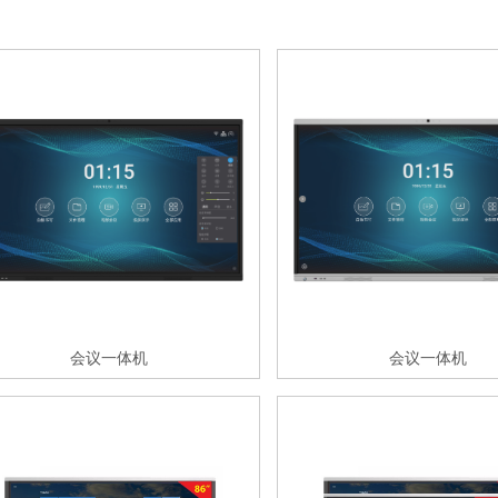
会议一体机
会议一体机