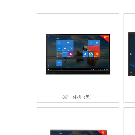
86“一体机（黑）