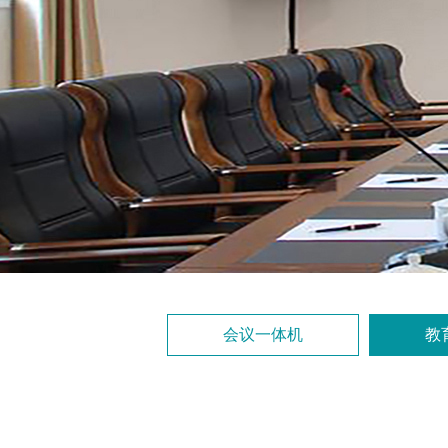
会议一体机
教