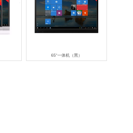
65“一体机（黑）