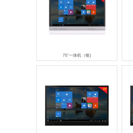
75“一体机（银)