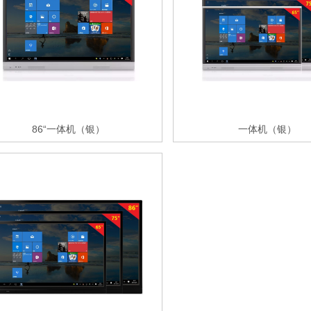
86“一体机（银）
一体机（银）